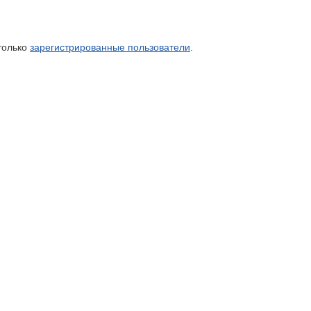
только
зарегистрированные пользователи
.