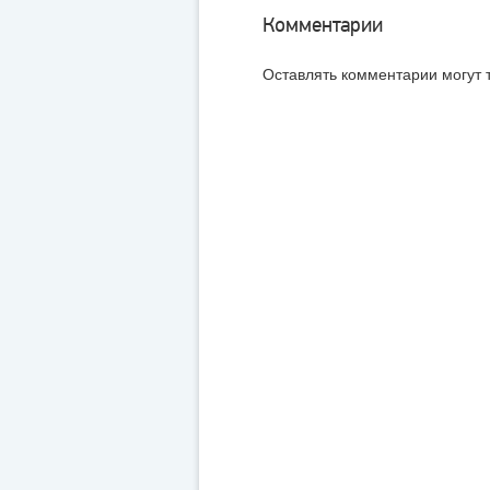
Комментарии
Оставлять комментарии могут 