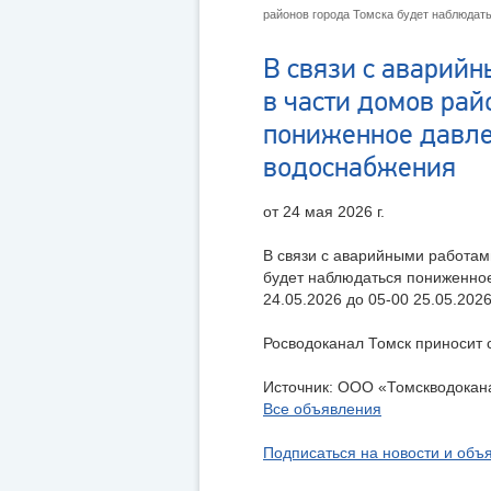
районов города Томска будет наблюдат
В связи с аварий
в части домов рай
пониженное давле
водоснабжения
от 24 мая 2026 г.
В связи с аварийными работам
будет наблюдаться пониженное
24.05.2026 до 05-00 25.05.202
Росводоканал Томск приносит 
Источник:
ООО «Томскводокан
Все объявления
Подписаться на новости и объ