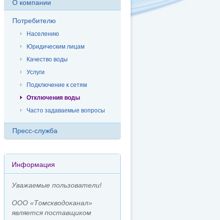
О компании
Потребителю
Населению
Юридическим лицам
Качество воды
Услуги
Подключение к сетям
Отключения воды
Часто задаваемые вопросы
Пресс-служба
Информация
Уважаемые пользователи!
ООО «Томскводоканал»
является поставщиком