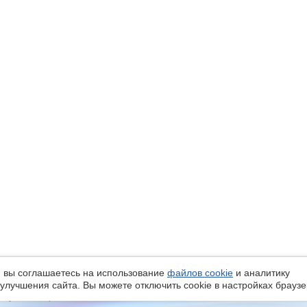
 вы соглашаетесь на использование
файлов cookie
и аналитику
улучшения сайта. Вы можете отключить cookie в настройках браузе
, ул. Елизаровых, 79/2