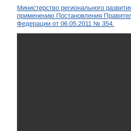
Министерство регионального развития
применению
Постановления Правител
Федерации от 06.05.2011 № 354.