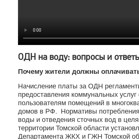
ОДН на воду: вопросы и ответ
Почему жители должны оплачиват
Начисление платы за ОДН регламент
предоставления коммунальных услуг 
пользователям помещений в многокв
домов в РФ. Нормативы потребления
воды и отведения сточных вод в цел
территории Томской области установ
Департамента ЖКХ и ГЖН Томской об