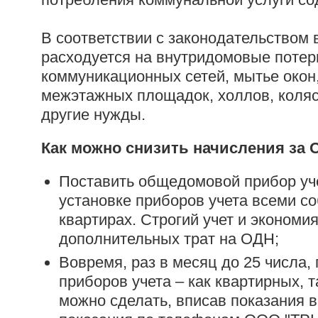
В соответствии с законодательством
расходуется на внутридомовые потер
коммуникационных сетей, мытье окон
межэтажных площадок, холлов, коляс
другие нужды.
Как можно снизить начисления за
Поставить общедомовой прибор уче
установке приборов учета всеми с
квартирах. Строгий учет и экономи
дополнительных трат на ОДН;
Вовремя, раз в месяц до 25 числа,
приборов учета – как квартирных,
можно сделать, вписав показания в