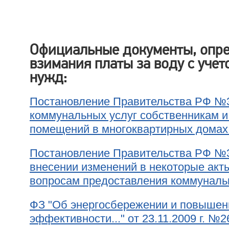
Официальные документы, опр
взимания платы за воду с уч
нужд:
Постановление Правительства РФ №3
коммунальных услуг собственникам и
помещений в многоквартирных домах
Постановление Правительства РФ №344
внесении изменений в некоторые акт
вопросам предоставления коммуналь
ФЗ "Об энергосбережении и повышен
эффективности..." от 23.11.2009 г. №