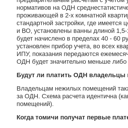
нормативов на ОДН среднестатистиче
проживающей в 2-х комнатной квартир
стандартной застройки, где имеется 
и ВО, установлены ванны длиной 1,5-
будет начислено в пределах 40 - 60 р
установлен прибор учета, во всех кв
ИПУ, показания передаются ежемесяч
ОДН будет значительно меньше либо 
Будут ли платить ОДН владельцы
Владельцам нежилых помещений так
за ОДН. Схема расчета идентична (к
помещений).
Когда томичи получат первые пла