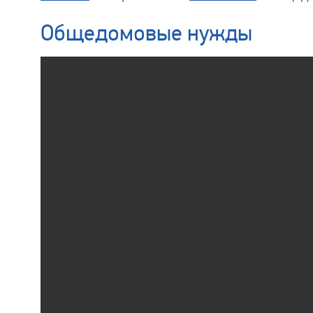
Общедомовые нужды