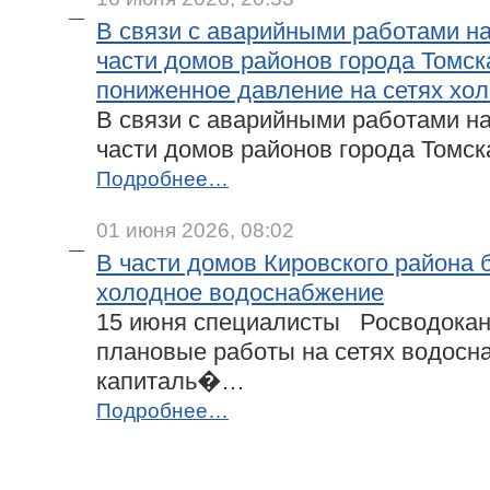
В связи с аварийными работами н
части домов районов города Томск
пониженное давление на сетях хо
В связи с аварийными работами н
части домов районов города Томс
Подробнее…
01 июня 2026, 08:02
В части домов Кировского района 
холодное водоснабжение
15 июня специалисты Росводокан
плановые работы на сетях водосн
капиталь�…
Подробнее…