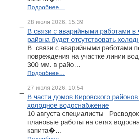
Подробнее…
28 июля 2026, 15:39
В связи с аварийными работами в 
района будет отсутствовать холо
В связи с аварийными работами п
повреждения на участке линии во
300 мм. в райо…
Подробнее…
27 июля 2026, 10:54
В части домов Кировского районов
холодное водоснабжение
10 августа специалисты Росводок
плановые работы на сетях водосн
капита�…
Подробнее…