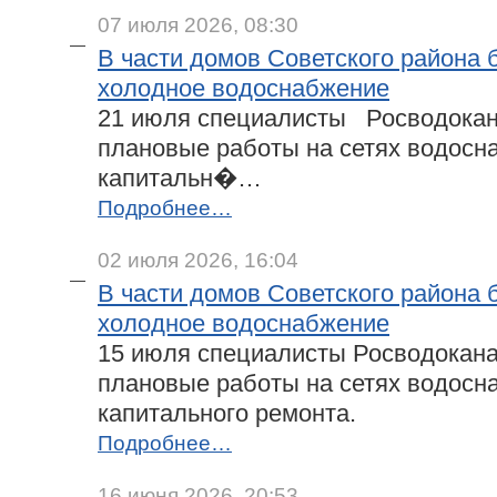
07 июля 2026, 08:30
В части домов Советского района 
холодное водоснабжение
21 июля специалисты Росводокан
плановые работы на сетях водосн
капитальн�…
Подробнее…
02 июля 2026, 16:04
В части домов Советского района 
холодное водоснабжение
15 июля специалисты Росводокана
плановые работы на сетях водосн
капитального ремонта.
Подробнее…
16 июня 2026, 20:53