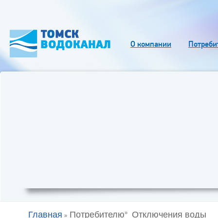
О компании
Потреби
Главная
Потребителю
Отключения воды