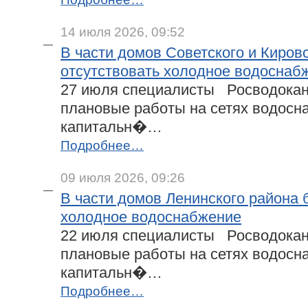
14 июля 2026, 09:52
В части домов Советского и Киров
отсутствовать холодное водоснаб
27 июля специалисты Росводокан
плановые работы на сетях водосн
капитальн�…
Подробнее…
09 июля 2026, 09:26
В части домов Ленинского района 
холодное водоснабжение
22 июля специалисты Росводокан
плановые работы на сетях водосн
капитальн�…
Подробнее…