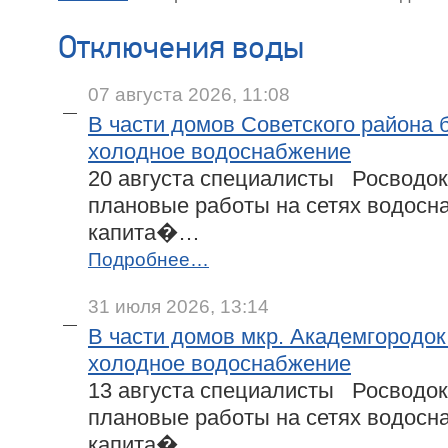
Отключения воды
07 августа 2026, 11:08
В части домов Советского района 
холодное водоснабжение
20 августа специалисты Росводок
плановые работы на сетях водосн
капита�…
Подробнее…
31 июля 2026, 13:14
В части домов мкр. Академгородок
холодное водоснабжение
13 августа специалисты Росводок
плановые работы на сетях водосн
капита�…