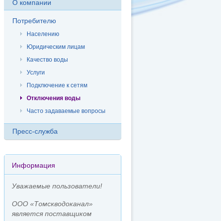
О компании
Потребителю
Населению
Юридическим лицам
Качество воды
Услуги
Подключение к сетям
Отключения воды
Часто задаваемые вопросы
Пресс-служба
Информация
Уважаемые пользователи!
ООО «Томскводоканал»
является поставщиком