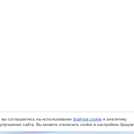
 вы соглашаетесь на использование
файлов cookie
и аналитику
улучшения сайта. Вы можете отключить cookie в настройках браузе
, ул. Елизаровых, 79/2