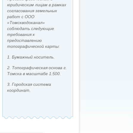
юридическим лицам в рамках
согласования земельных
работ с ООО
«Томскводоканал»
соблюдать следующие
требования к
предоставлению
топографической карты:
1. Бумажный носитель.
2. Топографическая основа г.
Томска в масштабе 1:500.
3. Городская система
координат.