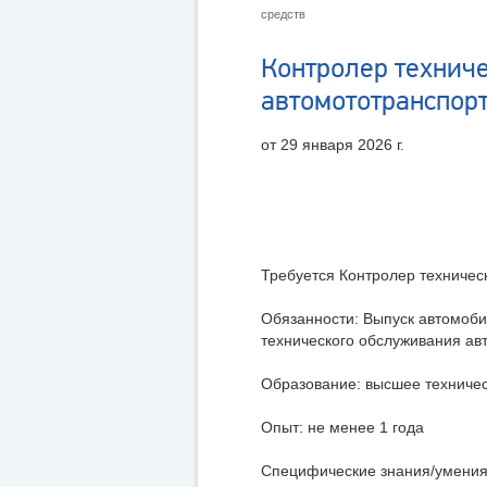
средств
Контролер техниче
автомототранспор
от 29 января 2026 г.
Требуется Контролер техничес
Обязанности: Выпуск автомоби
технического обслуживания ав
Образование: высшее техничес
Опыт: не менее 1 года
Специфические знания/умения: