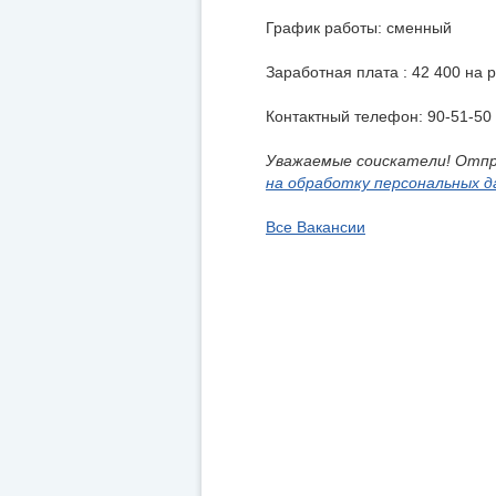
График работы: сменный
Заработная плата : 42 400 на 
Контактный телефон: 90-51-50
Уважаемые соискатели! Отпр
на обработку персональных д
Все Вакансии